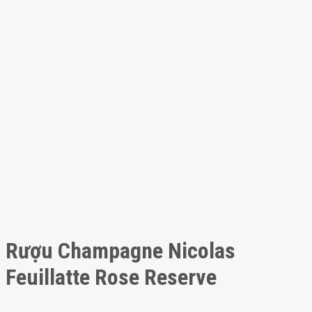
Rượu Champagne Nicolas
Feuillatte Rose Reserve