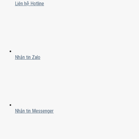
Liên hệ Hotline
Nhắn tin Zalo
Nhắn tin Messenger