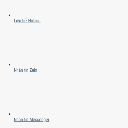
Liên hệ Hotline
Nhắn tin Zalo
Nhắn tin Messenger