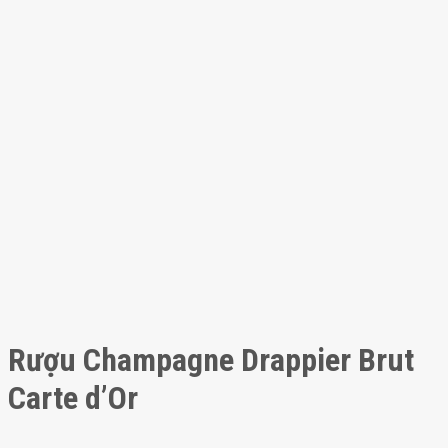
Rượu Champagne Drappier Brut
Carte d’Or