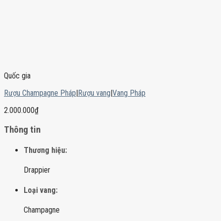
Quốc gia
Rượu Champagne Pháp
|
Rượu vang
|
Vang Pháp
2.000.000
₫
Thông tin
Thương hiệu:
Drappier
Loại vang:
Champagne