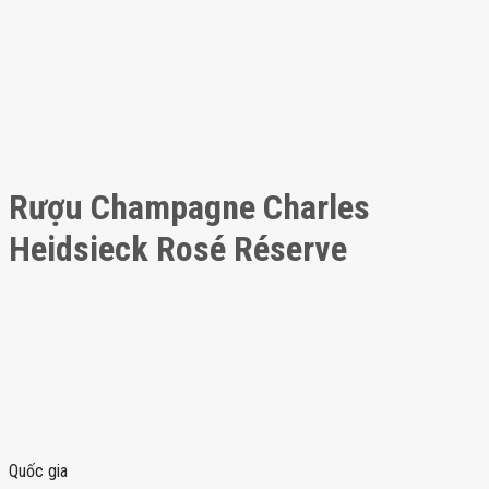
Rượu Champagne Charles
Heidsieck Rosé Réserve
Quốc gia