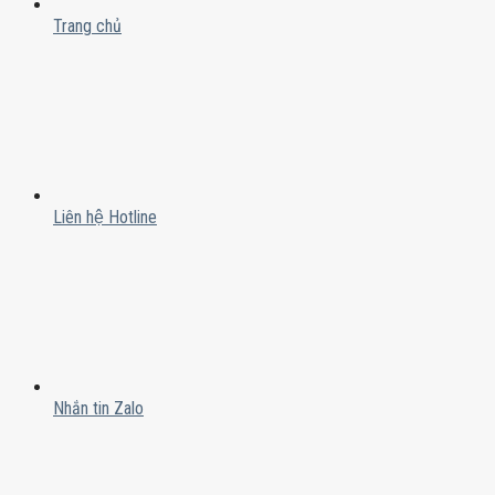
Trang chủ
Liên hệ Hotline
Nhắn tin Zalo