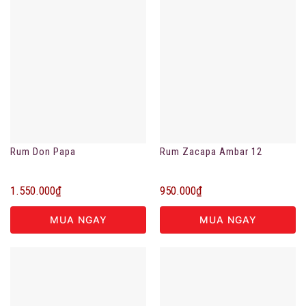
Rum Don Papa
Rum Zacapa Ambar 12
1.550.000
₫
950.000
₫
MUA NGAY
MUA NGAY