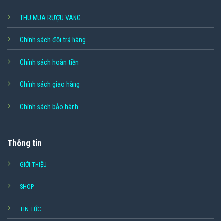
THU MUA RƯỢU VANG
Chính sách đổi trả hàng
Chính sách hoàn tiền
Chính sách giao hàng
Chính sách bảo hành
Thông tin
GIỚI THIỆU
SHOP
TIN TỨC