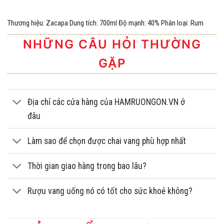
Thương hiệu: Zacapa Dung tích: 700ml Độ mạnh: 40% Phân loại: Rum
NHỮNG CÂU HỎI THƯỜNG
GẶP
Địa chỉ các cửa hàng của HAMRUONGON.VN ở
đâu
Làm sao để chọn được chai vang phù hợp nhất
Thời gian giao hàng trong bao lâu?
Rượu vang uống nó có tốt cho sức khoẻ không?