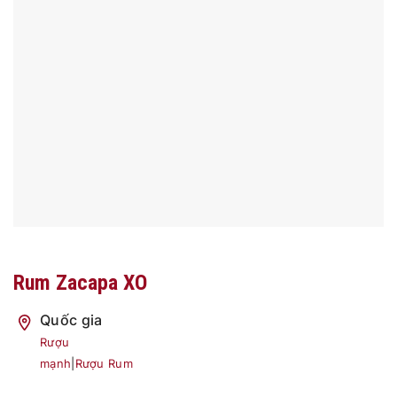
Rum Zacapa XO
Quốc gia
Rượu
mạnh
|
Rượu Rum