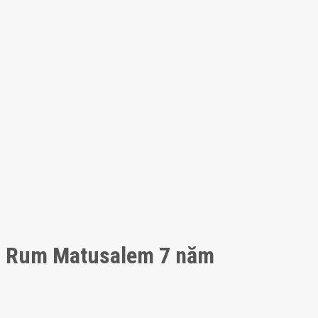
Rum Matusalem 7 năm