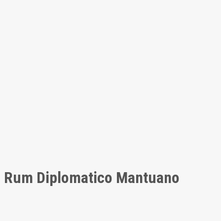
Rum Diplomatico Mantuano