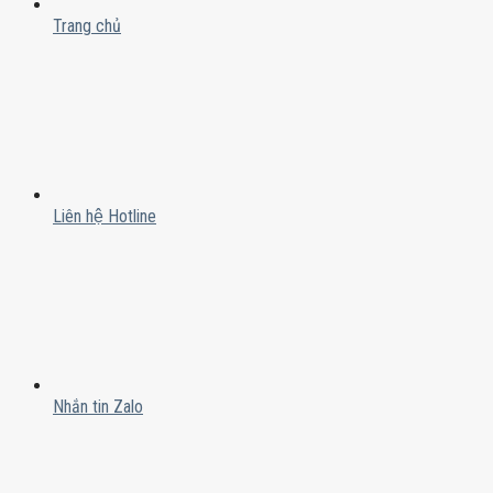
Trang chủ
Liên hệ Hotline
Nhắn tin Zalo