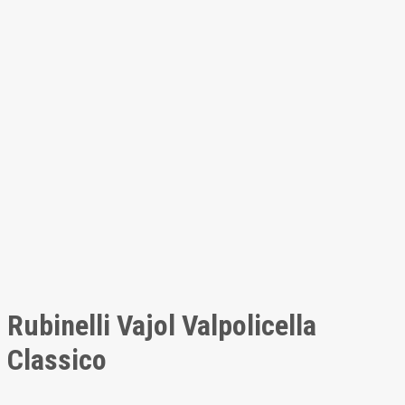
Rubinelli Vajol Valpolicella
Classico