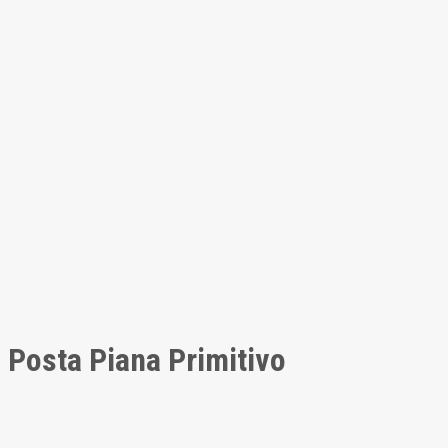
Posta Piana Primitivo