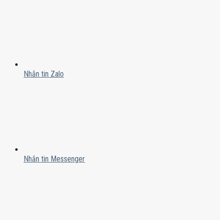
Nhắn tin Zalo
Nhắn tin Messenger