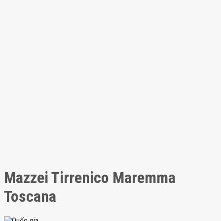
Mazzei Tirrenico Maremma
Toscana