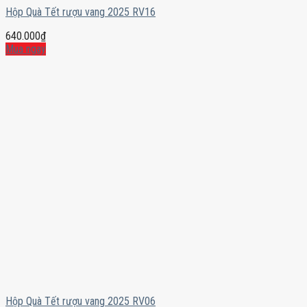
Hộp Quà Tết rượu vang 2025 RV16
640.000
₫
Mua ngay
Hộp Quà Tết rượu vang 2025 RV06