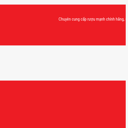
Chuyên cung cấp rượu mạnh chính hãng, rượu vang