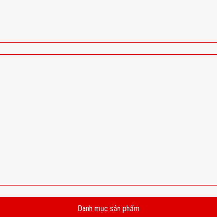
Danh mục sản phẩm