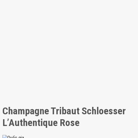
Champagne Tribaut Schloesser
L’Authentique Rose