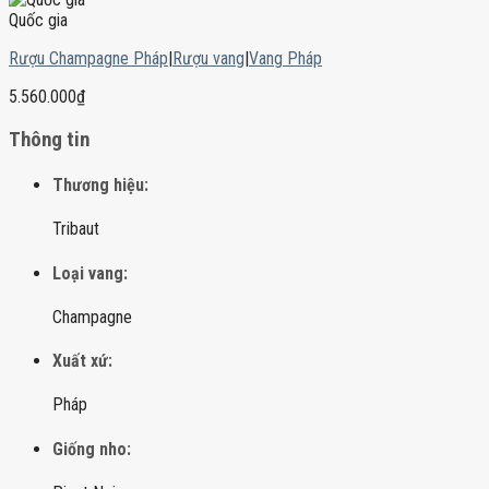
Quốc gia
Rượu Champagne Pháp
|
Rượu vang
|
Vang Pháp
5.560.000
₫
Thông tin
Thương hiệu:
Tribaut
Loại vang:
Champagne
Xuất xứ:
Pháp
Giống nho: