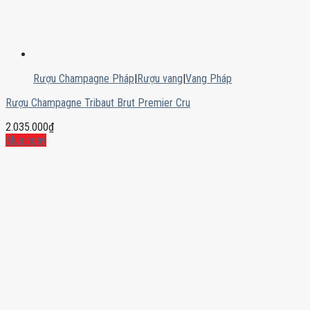
Rượu Champagne Pháp
|
Rượu vang
|
Vang Pháp
Rượu Champagne Tribaut Brut Premier Cru
2.035.000
₫
Mua ngay