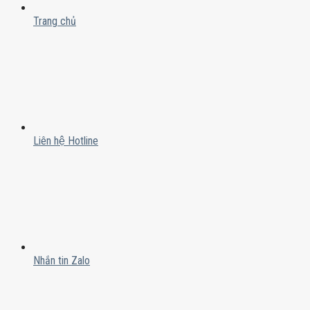
Trang chủ
Liên hệ Hotline
Nhắn tin Zalo