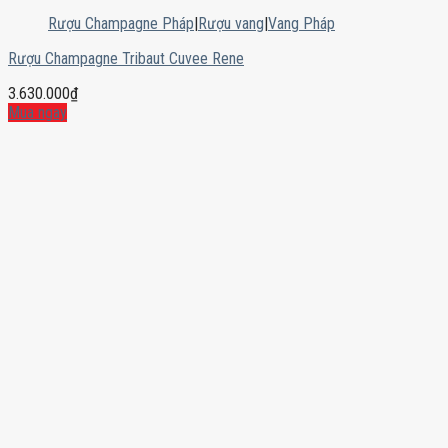
Rượu Champagne Pháp
|
Rượu vang
|
Vang Pháp
Rượu Champagne Tribaut Cuvee Rene
3.630.000
₫
Mua ngay