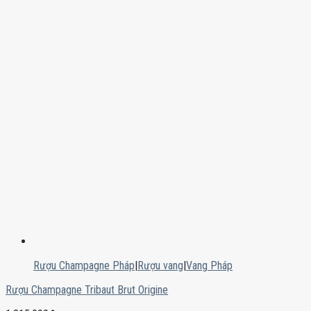
Rượu Champagne Pháp
|
Rượu vang
|
Vang Pháp
Rượu Champagne Tribaut Brut Origine