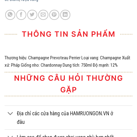
THÔNG TIN SẢN PHẨM
Thương hiệu: Champagne Prevoteau Perrier Loại vang: Champagne Xuất
xứ: Pháp Giống nho: Chardonnay Dung tích: 750ml Độ mạnh: 12%
NHỮNG CÂU HỎI THƯỜNG
GẶP
Địa chỉ các cửa hàng của HAMRUONGON.VN ở
đâu