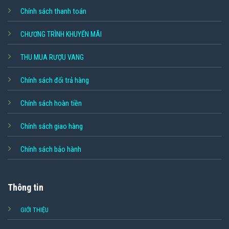
Chính sách thanh toán
CHƯƠNG TRÌNH KHUYẾN MÃI
THU MUA RƯỢU VANG
Chính sách đổi trả hàng
Chính sách hoàn tiền
Chính sách giao hàng
Chính sách bảo hành
Thông tin
GIỚI THIỆU