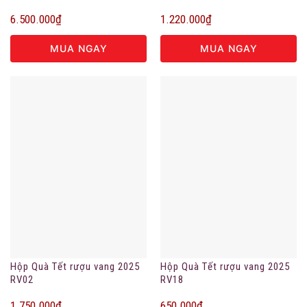
6.500.000
₫
1.220.000
₫
MUA NGAY
MUA NGAY
Hộp Quà Tết rượu vang 2025
Hộp Quà Tết rượu vang 2025
RV02
RV18
1.750.000
₫
650.000
₫