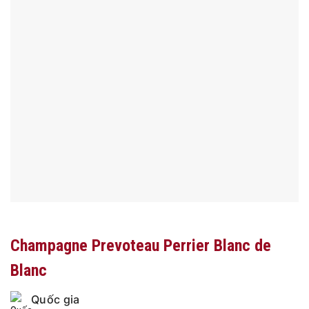
Champagne Prevoteau Perrier Blanc de
Blanc
Quốc gia