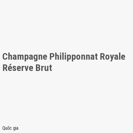
Champagne Philipponnat Royale
Réserve Brut
Quốc gia