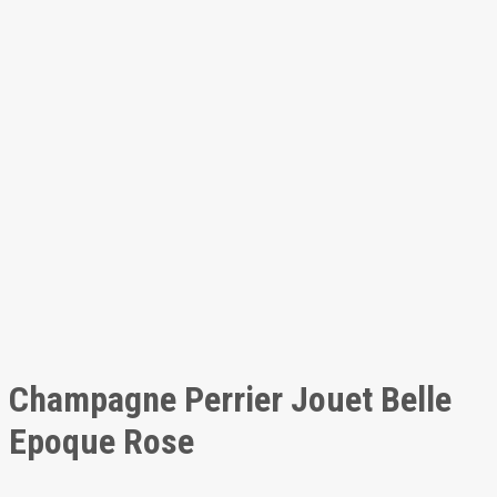
Champagne Perrier Jouet Belle
Epoque Rose