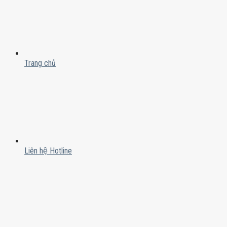
Trang chủ
Liên hệ Hotline