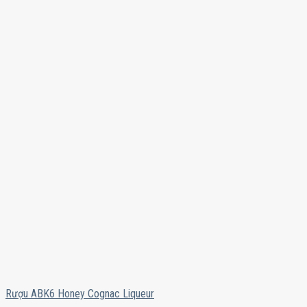
Rượu ABK6 Honey Cognac Liqueur