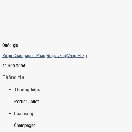
Quốc gia
Rượu Champagne Pháp
|
Rượu vang
|
Vang Pháp
11.500.000
₫
Thông tin
Thương hiệu:
Perrier Jouet
Loại vang:
Champagne