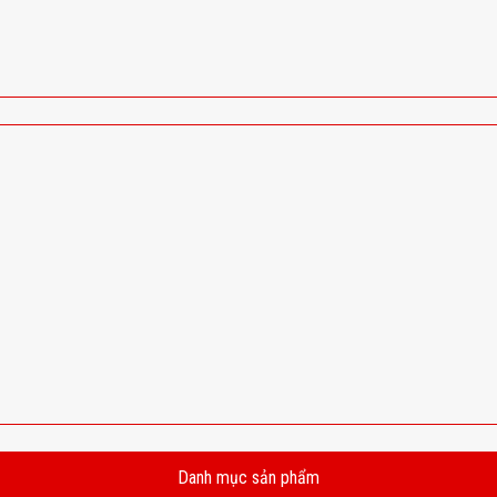
Danh mục sản phẩm