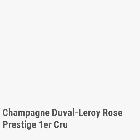
Champagne Duval-Leroy Rose
Prestige 1er Cru