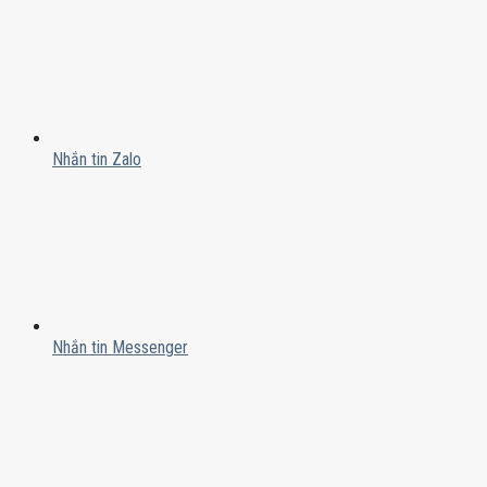
Nhắn tin Zalo
Nhắn tin Messenger