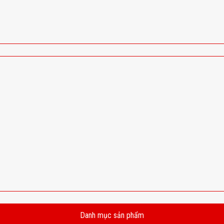
Danh mục sản phẩm