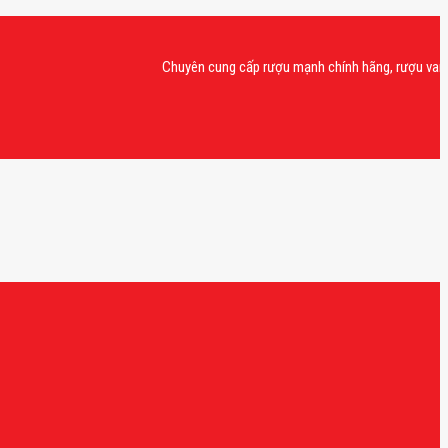
Chuyên cung cấp rượu mạnh chính hãng, rượu vang nhập 