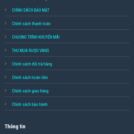
CHÍNH SÁCH BẢO MẬT
Chính sách thanh toán
CHƯƠNG TRÌNH KHUYẾN MÃI
THU MUA RƯỢU VANG
Chính sách đổi trả hàng
Chính sách hoàn tiền
Chính sách giao hàng
Chính sách bảo hành
Thông tin