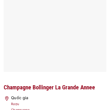
Champagne Bollinger La Grande Annee
Quốc gia
Rượu
Champagne