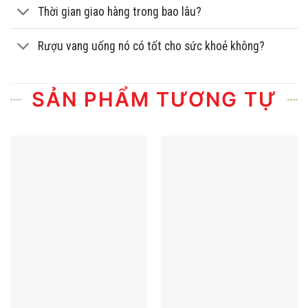
Thời gian giao hàng trong bao lâu?
Rượu vang uống nó có tốt cho sức khoẻ không?
SẢN PHẨM TƯƠNG TỰ