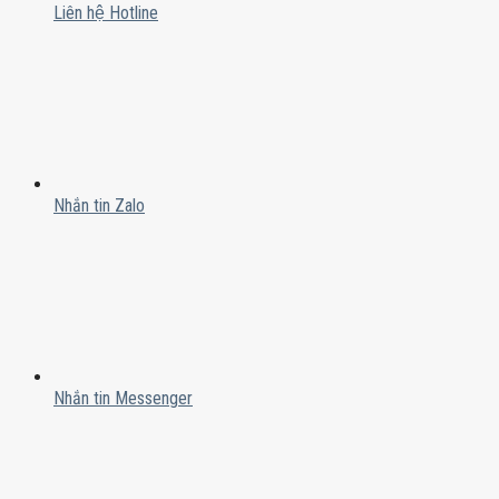
Liên hệ Hotline
Nhắn tin Zalo
Nhắn tin Messenger