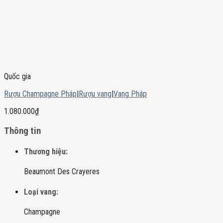
Quốc gia
Rượu Champagne Pháp
|
Rượu vang
|
Vang Pháp
1.080.000
₫
Thông tin
Thương hiệu:
Beaumont Des Crayeres
Loại vang:
Champagne