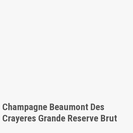
Champagne Beaumont Des
Crayeres Grande Reserve Brut