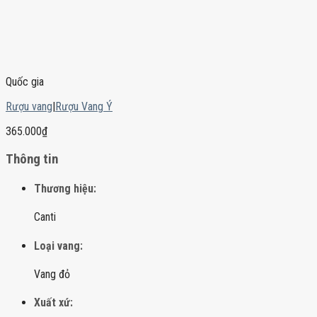
Quốc gia
Rượu vang
|
Rượu Vang Ý
365.000
₫
Thông tin
Thương hiệu:
Canti
Loại vang:
Vang đỏ
Xuất xứ: