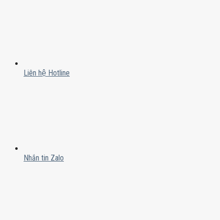
Liên hệ Hotline
Nhắn tin Zalo