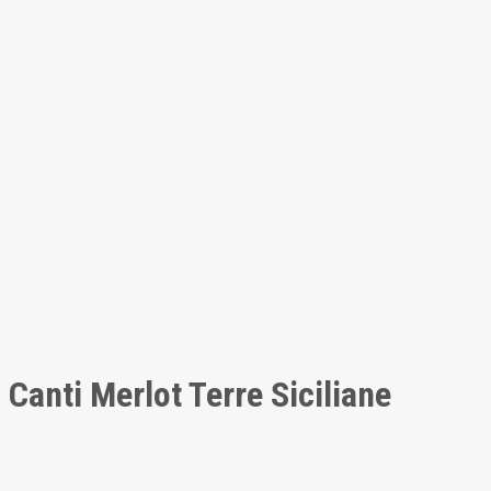
Canti Merlot Terre Siciliane