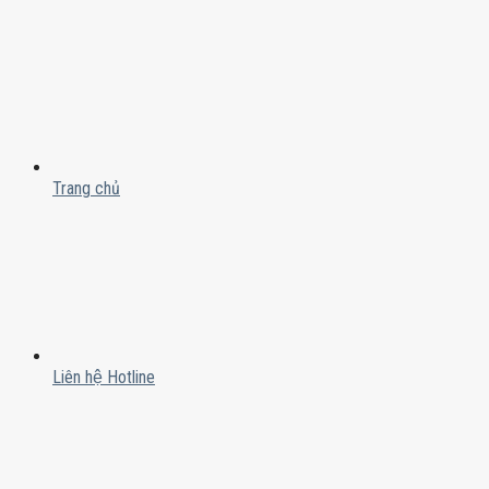
Trang chủ
Liên hệ Hotline