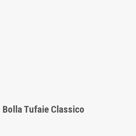
Bolla Tufaie Classico