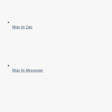
Nhắn tin Zalo
Nhắn tin Messenger