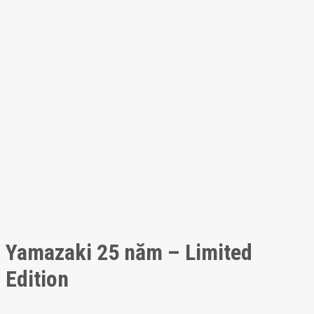
Yamazaki 25 năm – Limited
Edition