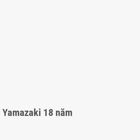
Yamazaki 18 năm