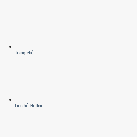
Trang chủ
Liên hệ Hotline