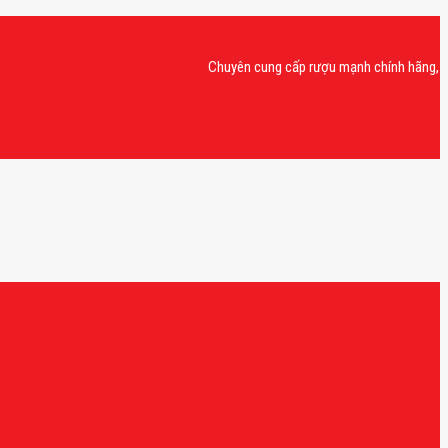
Chuyên cung cấp rượu mạnh chính hãng, rượu van