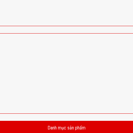
Danh mục sản phẩm