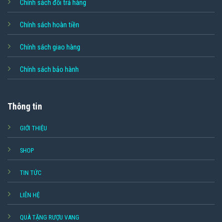
Chính sách đổi trả hàng
Chính sách hoàn tiền
Chính sách giao hàng
Chính sách bảo hành
Thông tin
GIỚI THIỆU
SHOP
TIN TỨC
LIÊN HỆ
QUÀ TẶNG RƯỢU VANG