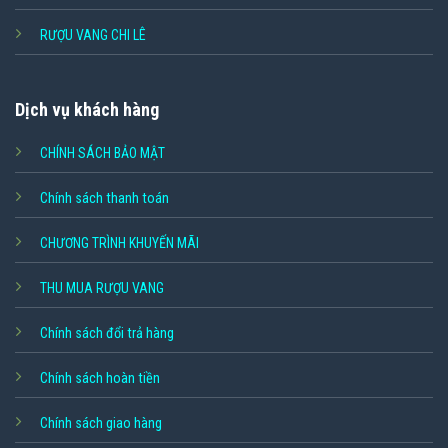
RƯỢU VANG CHI LÊ
Dịch vụ khách hàng
CHÍNH SÁCH BẢO MẬT
Chính sách thanh toán
CHƯƠNG TRÌNH KHUYẾN MÃI
THU MUA RƯỢU VANG
Chính sách đổi trả hàng
Chính sách hoàn tiền
Chính sách giao hàng