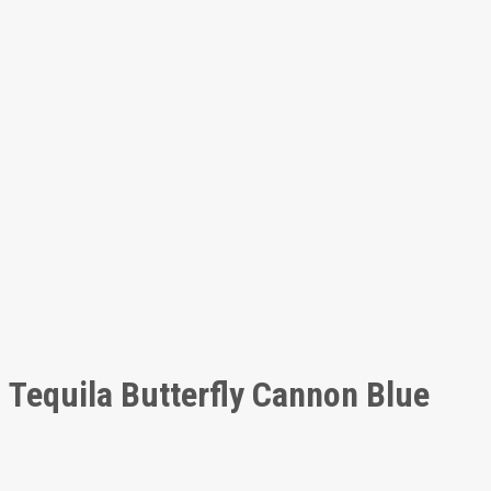
Tequila Butterfly Cannon Blue