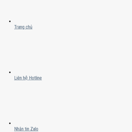
Trang chủ
Liên hệ Hotline
Nhắn tin Zalo