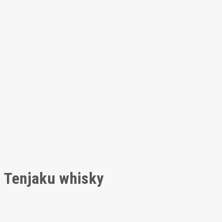
Tenjaku whisky