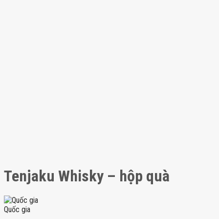
Tenjaku Whisky – hộp quà
Quốc gia