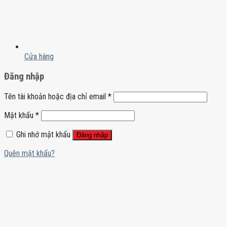
Cửa hàng
Đăng nhập
Tên tài khoản hoặc địa chỉ email
*
Mật khẩu
*
Ghi nhớ mật khẩu
Đăng nhập
Quên mật khẩu?