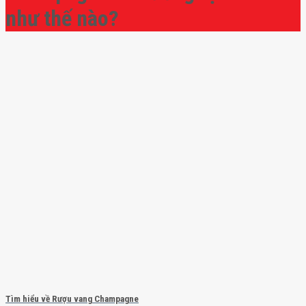
như thế nào?
Tìm hiểu về Rượu vang Champagne