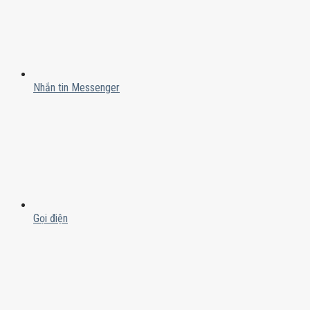
Nhắn tin Messenger
Gọi điện