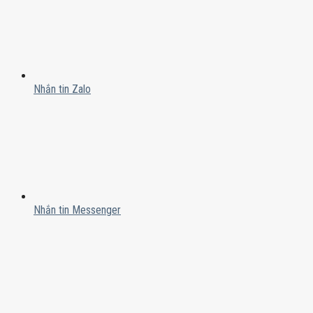
Nhắn tin Zalo
Nhắn tin Messenger