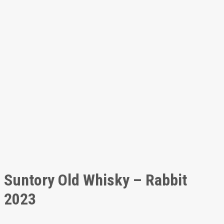
Suntory Old Whisky – Rabbit
2023