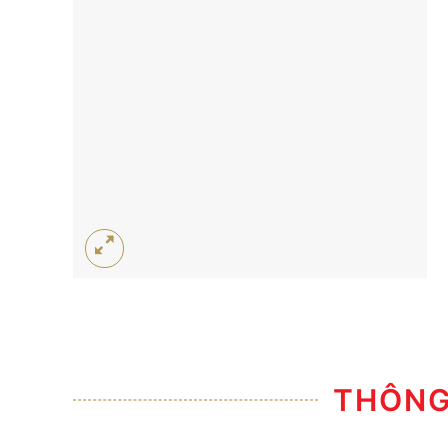
THÔNG 