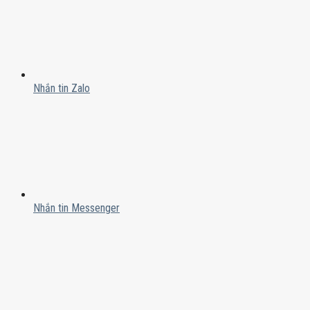
Nhắn tin Zalo
Nhắn tin Messenger