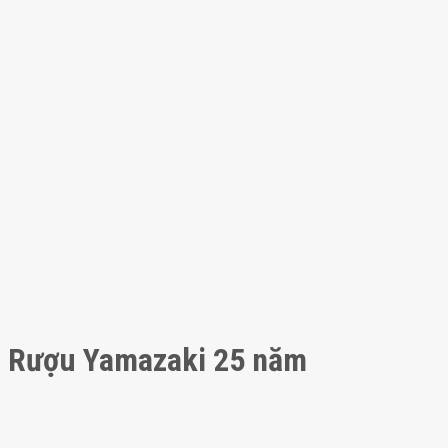
Rượu Yamazaki 25 năm