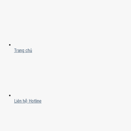
Trang chủ
Liên hệ Hotline