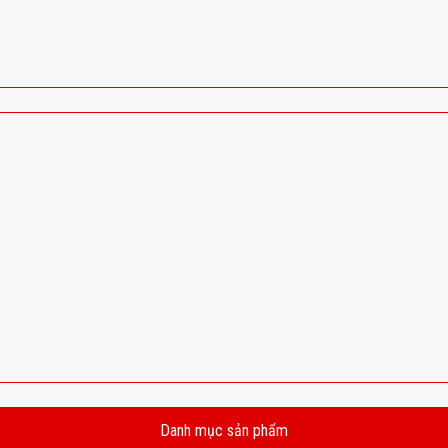
Danh mục sản phẩm