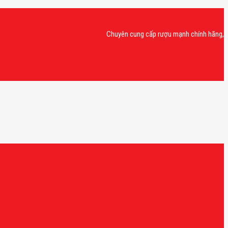
Chuyên cung cấp rượu mạnh chính hãng, rượu van