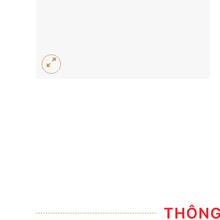
THÔNG 