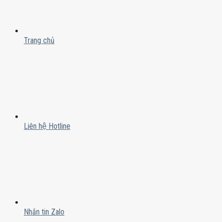
Trang chủ
Liên hệ Hotline
Nhắn tin Zalo