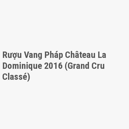
Rượu Vang Pháp Château La
Dominique 2016 (Grand Cru
Classé)