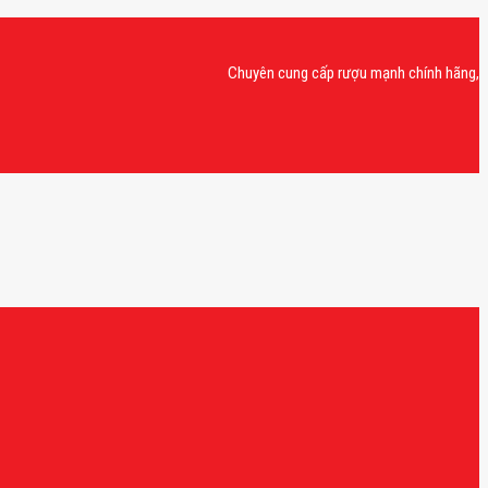
Chuyên cung cấp rượu mạnh chính hãng, rượu van