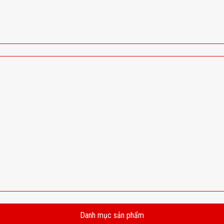
Danh mục sản phẩm