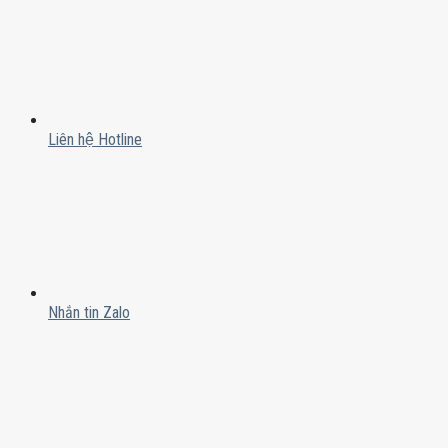
Liên hệ Hotline
Nhắn tin Zalo