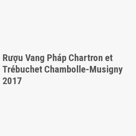
Rượu Vang Pháp Chartron et
Trébuchet Chambolle-Musigny
2017