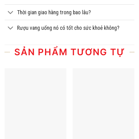
Thời gian giao hàng trong bao lâu?
Rượu vang uống nó có tốt cho sức khoẻ không?
SẢN PHẨM TƯƠNG TỰ