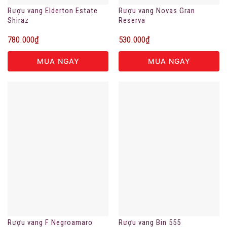
Rượu vang Elderton Estate
Rượu vang Novas Gran
Shiraz
Reserva
780.000
₫
530.000
₫
MUA NGAY
MUA NGAY
Rượu vang Bin 555
Rượu vang F Negroamaro