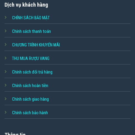
Dịch vụ khách hàng
CHÍNH SÁCH BẢO MẬT
Chính sách thanh toán
CHƯƠNG TRÌNH KHUYẾN MÃI
THU MUA RƯỢU VANG
Chính sách đổi trả hàng
Chính sách hoàn tiền
Chính sách giao hàng
Chính sách bảo hành
Thông tin