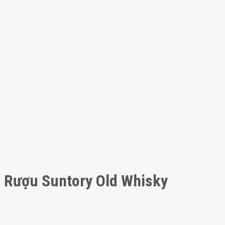
Rượu Suntory Old Whisky