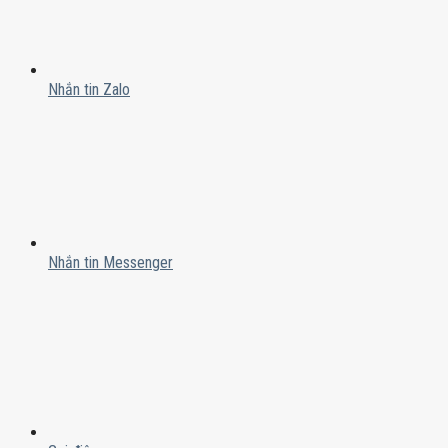
Nhắn tin Zalo
Nhắn tin Messenger