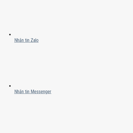
Nhắn tin Zalo
Nhắn tin Messenger