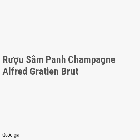
Rượu Sâm Panh Champagne
Alfred Gratien Brut
Quốc gia