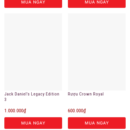
MUA NGAY
MUA NGAY
Jack Daniel’s Legacy Edition
Rượu Crown Royal
3
1.000.000
₫
600.000
₫
MUA NGAY
MUA NGAY