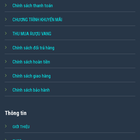
Chính sách thanh toán
CHƯƠNG TRÌNH KHUYẾN MÃI
THU MUA RƯỢU VANG
Chính sách đổi trả hàng
Chính sách hoàn tiền
Chính sách giao hàng
Chính sách bảo hành
Thông tin
GIỚI THIỆU