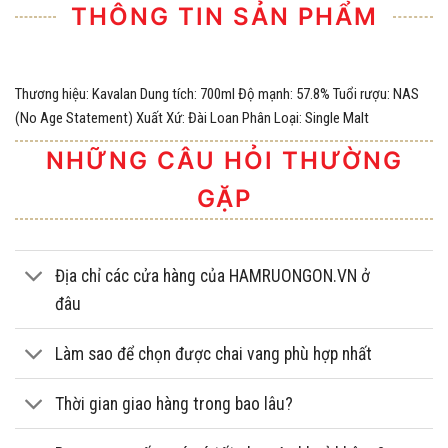
THÔNG TIN SẢN PHẨM
Thương hiệu: Kavalan Dung tích: 700ml Độ mạnh: 57.8% Tuổi rượu: NAS
(No Age Statement) Xuất Xứ: Đài Loan Phân Loại: Single Malt
NHỮNG CÂU HỎI THƯỜNG
GẶP
Địa chỉ các cửa hàng của HAMRUONGON.VN ở
đâu
Làm sao để chọn được chai vang phù hợp nhất
Thời gian giao hàng trong bao lâu?