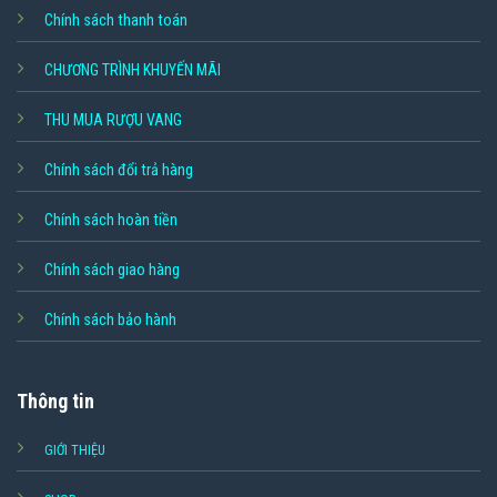
Chính sách thanh toán
CHƯƠNG TRÌNH KHUYẾN MÃI
THU MUA RƯỢU VANG
Chính sách đổi trả hàng
Chính sách hoàn tiền
Chính sách giao hàng
Chính sách bảo hành
Thông tin
GIỚI THIỆU