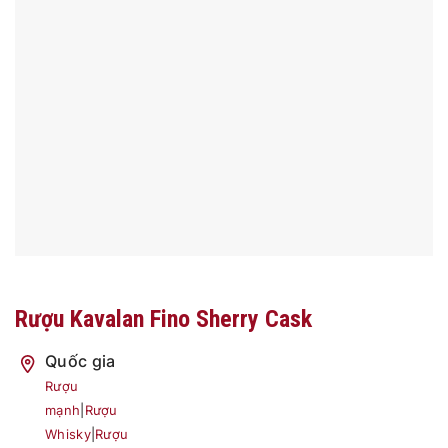
Rượu Kavalan Fino Sherry Cask
Quốc gia
Rượu
mạnh
|
Rượu
Whisky
|
Rượu