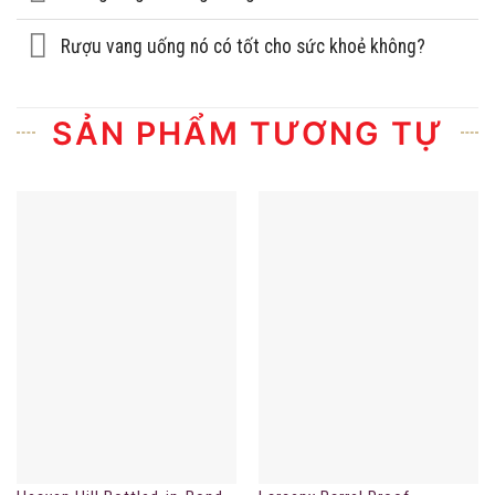
Rượu vang uống nó có tốt cho sức khoẻ không?
SẢN PHẨM TƯƠNG TỰ