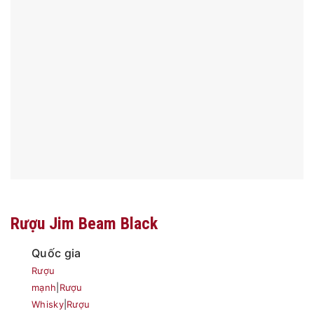
Rượu Jim Beam Black
Quốc gia
Rượu
mạnh
|
Rượu
Whisky
|
Rượu