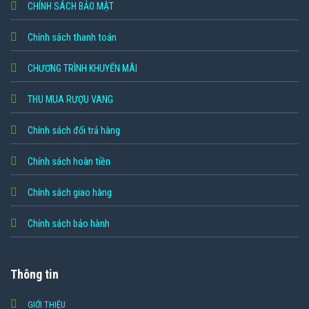
CHÍNH SÁCH BẢO MẬT
Chính sách thanh toán
CHƯƠNG TRÌNH KHUYẾN MÃI
THU MUA RƯỢU VANG
Chính sách đổi trả hàng
Chính sách hoàn tiền
Chính sách giao hàng
Chính sách bảo hành
Thông tin
GIỚI THIỆU