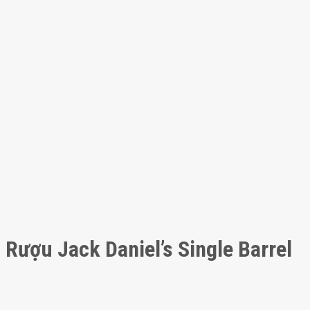
Rượu Jack Daniel’s Single Barrel