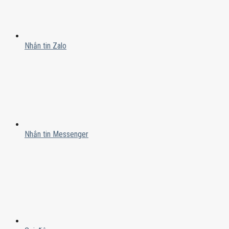
Nhắn tin Zalo
Nhắn tin Messenger