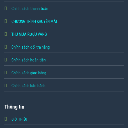
Chính sách thanh toán
CHƯƠNG TRÌNH KHUYẾN MÃI
THU MUA RƯỢU VANG
Chính sách đổi trả hàng
Chính sách hoàn tiền
Chính sách giao hàng
Chính sách bảo hành
Thông tin
GIỚI THIỆU