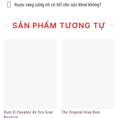
Rượu vang uống nó có tốt cho sức khoẻ không?
SẢN PHẨM TƯƠNG TỰ
Rum El Pasador de Oro Gran
The Original Islay Rum
Reserva