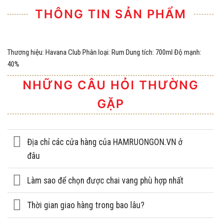
THÔNG TIN SẢN PHẨM
Thương hiệu: Havana Club Phân loại: Rum Dung tích: 700ml Độ mạnh:
40%
NHỮNG CÂU HỎI THƯỜNG
GẶP
Địa chỉ các cửa hàng của HAMRUONGON.VN ở
đâu
Làm sao để chọn được chai vang phù hợp nhất
Thời gian giao hàng trong bao lâu?