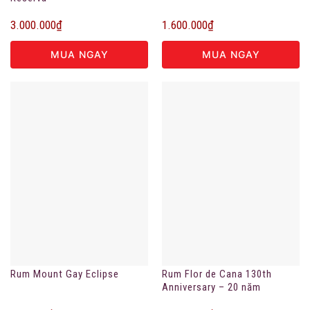
3.000.000
₫
1.600.000
₫
MUA NGAY
MUA NGAY
Rum Mount Gay Eclipse
Rum Flor de Cana 130th
Anniversary – 20 năm