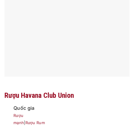
Rượu Havana Club Union
Quốc gia
Rượu
mạnh
|
Rượu Rum