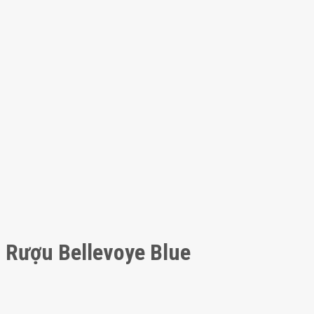
Rượu Bellevoye Blue