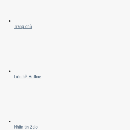
Trang chủ
Liên hệ Hotline
Nhắn tin Zalo