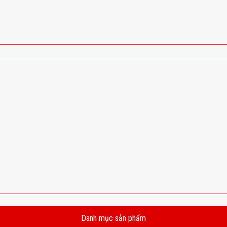
Danh mục sản phẩm