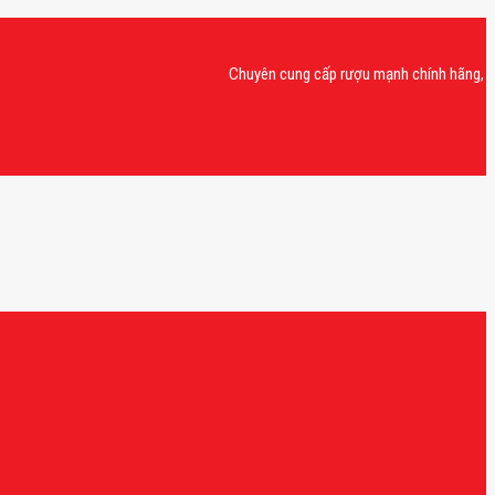
Chuyên cung cấp rượu mạnh chính hãng, rượu van